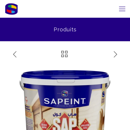
Produits