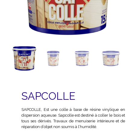
SAPCOLLE
SAPCOLLE, Est une colle à base de résine vinylique en
dispersion aqueuse. Sapcolle est destiné à coller le bois et
tous ses dérivés. Travaux de menuiserie intérieure et de
réparation d’objet non soumis à l’humidité.