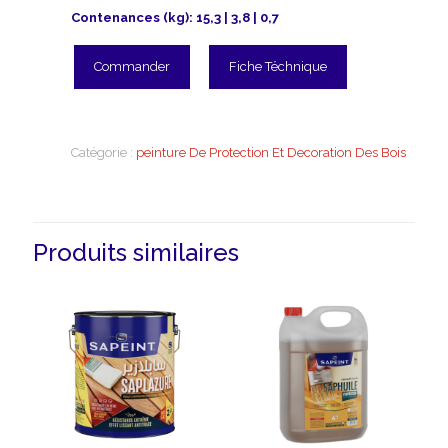
Contenances (kg): 15,3 | 3,8 | 0,7
Commander
Fiche Téchnique
Catégorie :
peinture De Protection Et Decoration Des Bois
Produits similaires